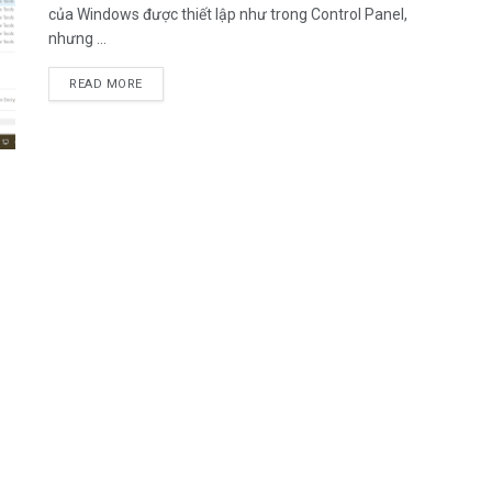
của Windows được thiết lập như trong Control Panel,
nhưng ...
DETAILS
READ MORE