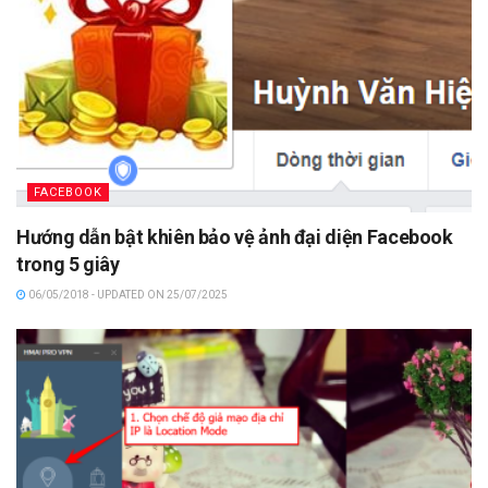
FACEBOOK
Hướng dẫn bật khiên bảo vệ ảnh đại diện Facebook
trong 5 giây
06/05/2018 - UPDATED ON 25/07/2025