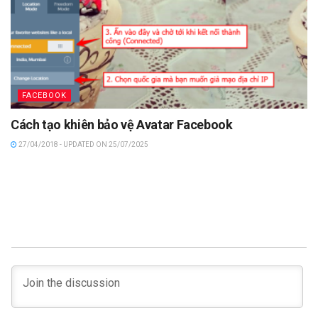
FACEBOOK
Cách tạo khiên bảo vệ Avatar Facebook
27/04/2018 - UPDATED ON 25/07/2025