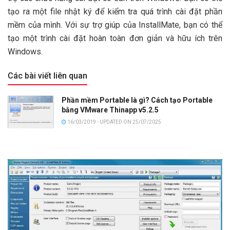
tạo ra một file nhật ký để kiểm tra quá trình cài đặt phần
mềm của mình. Với sự trợ giúp của InstallMate, bạn có thể
tạo một trình cài đặt hoàn toàn đơn giản và hữu ích trên
Windows.
Các bài viết liên quan
Phần mềm Portable là gì? Cách tạo Portable
bằng VMware Thinapp v5.2.5
16/03/2019 - UPDATED ON 25/07/2025