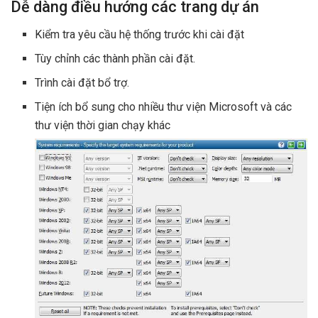
Dễ dàng điều hướng các trang dự án
Kiểm tra yêu cầu hệ thống trước khi cài đặt
Tùy chỉnh các thành phần cài đặt.
Trình cài đặt bổ trợ.
Tiện ích bổ sung cho nhiều thư viện Microsoft và các
thư viện thời gian chạy khác