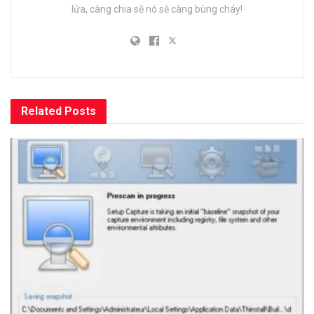
lửa, càng chia sẽ nó sẽ càng bùng cháy!
Related
Posts