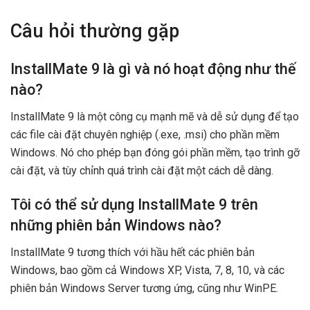
Câu hỏi thường gặp
InstallMate 9 là gì và nó hoạt động như thế
nào?
InstallMate 9 là một công cụ mạnh mẽ và dễ sử dụng để tạo
các file cài đặt chuyên nghiệp (.exe, .msi) cho phần mềm
Windows. Nó cho phép bạn đóng gói phần mềm, tạo trình gỡ
cài đặt, và tùy chỉnh quá trình cài đặt một cách dễ dàng.
Tôi có thể sử dụng InstallMate 9 trên
những phiên bản Windows nào?
InstallMate 9 tương thích với hầu hết các phiên bản
Windows, bao gồm cả Windows XP, Vista, 7, 8, 10, và các
phiên bản Windows Server tương ứng, cũng như WinPE.