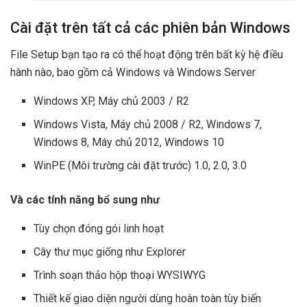
Cài đặt trên tất cả các phiên bản Windows
File Setup bạn tạo ra có thể hoạt động trên bất kỳ hệ điều
hành nào, bao gồm cả Windows và Windows Server
Windows XP, Máy chủ 2003 / R2
Windows Vista, Máy chủ 2008 / R2, Windows 7,
Windows 8, Máy chủ 2012, Windows 10
WinPE (Môi trường cài đặt trước) 1.0, 2.0, 3.0
Và các tính năng bổ sung như
Tùy chọn đóng gói linh hoạt
Cây thư mục giống như Explorer
Trình soạn thảo hộp thoại WYSIWYG
Thiết kế giao diện người dùng hoàn toàn tùy biến