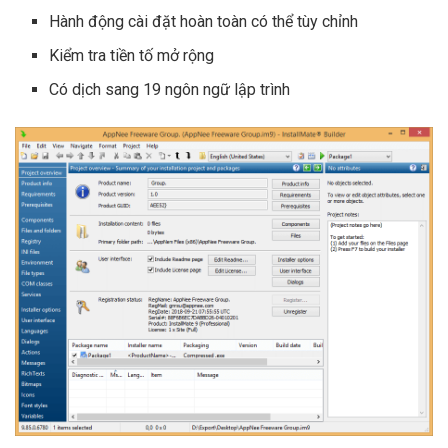
Hành động cài đặt hoàn toàn có thể tùy chỉnh
Kiểm tra tiền tố mở rộng
Có dịch sang 19 ngôn ngữ lập trình