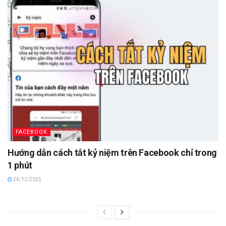
FACEBOOK
Hướng dẫn cách tắt kỷ niệm trên Facebook chỉ trong
1 phút
24/12/2025