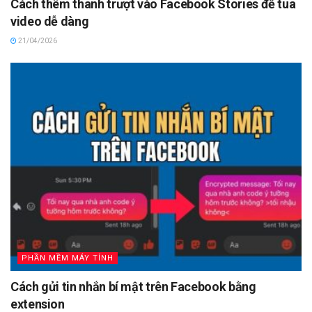
Cách thêm thanh trượt vào Facebook Stories để tua
video dễ dàng
21/04/2026
PHẦN MỀM MÁY TÍNH
Cách gửi tin nhắn bí mật trên Facebook bằng
extension