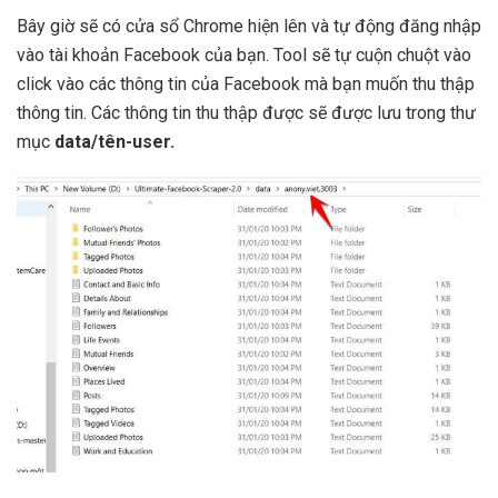
Bây giờ sẽ có cửa sổ Chrome hiện lên và tự động đăng nhập
vào tài khoản Facebook của bạn. Tool sẽ tự cuộn chuột vào
click vào các thông tin của Facebook mà bạn muốn thu thập
thông tin. Các thông tin thu thập được sẽ được lưu trong thư
mục
data/tên-user.