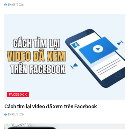
19/03/2026
FACEBOOK
Cách tìm lại video đã xem trên Facebook
15/02/2026