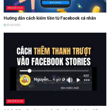
FACEBOOK
Hướng dẫn cách kiếm tiền từ Facebook cá nhân
02/05/2026
FACEBOOK