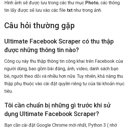
Hình ảnh sẽ được lưu trong các thư mục
Photo
, các thông
tin lấy được sẽ lưu vào các file
txt
như trong ảnh.
Câu hỏi thường gặp
Ultimate Facebook Scraper có thu thập
được những thông tin nào?
Công cụ này thu thập thông tin công khai trên Facebook của
người dùng, bao gồm bài đăng, ảnh, video, danh sách bạn
bè, người theo dõi và nhiều hơn nữa. Tuy nhiên, khả năng thu
thập phụ thuộc vào cài đặt quyền riêng tư của tài khoản mục
tiêu.
Tôi cần chuẩn bị những gì trước khi sử
dụng Ultimate Facebook Scraper?
Bạn cần cài đặt Google Chrome mới nhất, Python 3 ( nhớ