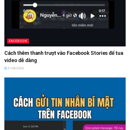
FACEBOOK
Cách thêm thanh trượt vào Facebook Stories để tua
video dễ dàng
21/04/2026