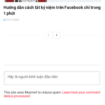
Hướng dẫn cách tắt kỷ niệm trên Facebook chỉ trong
1 phút
24/12/2025
This site uses Akismet to reduce spam.
Learn how your comment
data is processed.