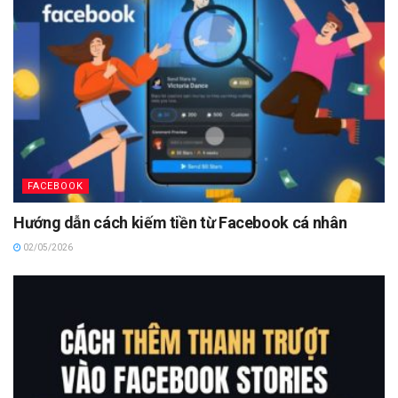
FACEBOOK
Hướng dẫn cách kiếm tiền từ Facebook cá nhân
02/05/2026