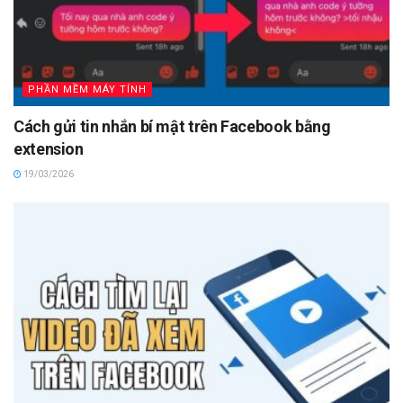
PHẦN MỀM MÁY TÍNH
Cách gửi tin nhắn bí mật trên Facebook bằng
extension
19/03/2026