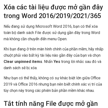
Xóa các tài liệu được mở gần đây
trong Word 2016/2019/2021/365
Nếu đang sử dụng Microsoft Word 2016, bạn có thể xóa
toàn bộ danh sách File được sử dụng gần đây trong Word
mà không cần chuyển đến menu Open.
Khi bạn đang ở trên màn hình chính của phần mềm, hãy nhấp
chuột phải vào bất kỳ tài liệu nào gần đây của bạn và chọn
Clear unpinned items
. Nhấn
Yes
trong lời nhắc sau đó và
danh sách sẽ bị xóa.
Như bạn có thể thấy, không có sự khác biệt lớn giữa Office
2019 và Office 2016 nhưng bạn nên biết chính xác vị trí của
tùy chọn này trong các phiên bản phần mềm khác nhau.
Tắt tính năng File được mở gần