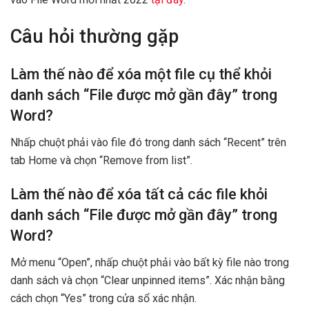
Câu hỏi thường gặp
Làm thế nào để xóa một file cụ thể khỏi
danh sách “File được mở gần đây” trong
Word?
Nhấp chuột phải vào file đó trong danh sách “Recent” trên
tab Home và chọn “Remove from list”.
Làm thế nào để xóa tất cả các file khỏi
danh sách “File được mở gần đây” trong
Word?
Mở menu “Open”, nhấp chuột phải vào bất kỳ file nào trong
danh sách và chọn “Clear unpinned items”. Xác nhận bằng
cách chọn “Yes” trong cửa sổ xác nhận.