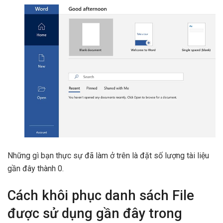
Những gì bạn thực sự đã làm ở trên là đặt số lượng tài liệu
gần đây thành 0.
Cách khôi phục danh sách File
được sử dụng gần đây trong