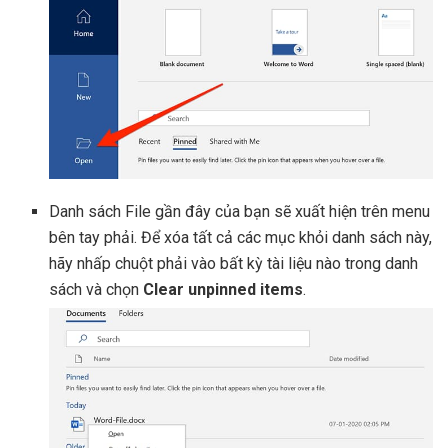
Danh sách File gần đây của bạn sẽ xuất hiện trên menu
bên tay phải. Để xóa tất cả các mục khỏi danh sách này,
hãy nhấp chuột phải vào bất kỳ tài liệu nào trong danh
sách và chọn
Clear unpinned items
.