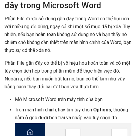
đây trong Microsoft Word
Phần File được sử dụng gần đây trong Word có thể hữu ích
với nhiều người dùng, ngay cả khi một số mục đã bị xóa. Tuy
nhiên, nếu bạn hoàn toàn không sử dụng nó và bạn thấy nó
chiếm chỗ không cần thiết trên màn hình chính của Word, bạn
thực sự có thể xóa nó.
Phần File gần đây có thể bị vô hiệu hóa hoàn toàn và có một
tùy chọn tích hợp trong phần mềm để thực hiện việc đó.
Ngoài ra, nếu bạn muốn bật lại nó, bạn có thể làm như vậy
bằng cách thay đổi cài đặt bạn vừa thực hiện.
Mở Microsoft Word trên máy tính của bạn.
Trên màn hình chính, hãy tìm tùy chọn
Options
, thường
nằm ở góc dưới bên trái và nhấp vào tùy chọn đó.