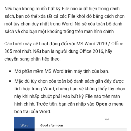
Nếu bạn không muốn bất kỳ File nào xuất hiện trong danh
sách, bạn có thể xóa tất cả các File khỏi đó bằng cách chọn
một tùy chọn duy nhất trong Word. Nó sẽ xóa toàn bộ danh
sách và cho bạn một khoảng trống trên màn hình chính.
Các bước này sẽ hoạt động đối với MS Word 2019 / Office
365 mới nhất. Nếu bạn là người dùng Office 2016, hãy
chuyển sang phần tiếp theo.
Mở phần mềm MS Word trên máy tính của bạn.
Mặc dù tùy chọn xóa toàn bộ danh sách gần đây được
tích hợp trong Word, nhưng bạn sẽ không thấy tùy chọn
này khi nhấp chuột phải vào bất kỳ File nào trên màn
hình chính. Trước tiên, bạn cần nhấp vào
Open
ở menu
bên trái của Word.