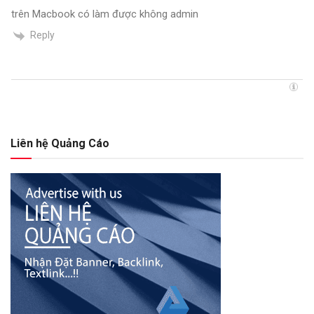
trên Macbook có làm được không admin
Reply
Liên hệ Quảng Cáo