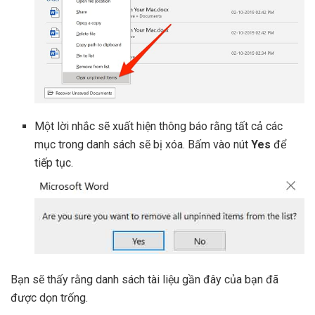
Một lời nhắc sẽ xuất hiện thông báo rằng tất cả các
mục trong danh sách sẽ bị xóa. Bấm vào nút
Yes
để
tiếp tục.
Bạn sẽ thấy rằng danh sách tài liệu gần đây của bạn đã
được dọn trống.