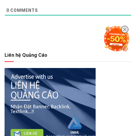
0
COMMENTS
Liên hệ Quảng Cáo