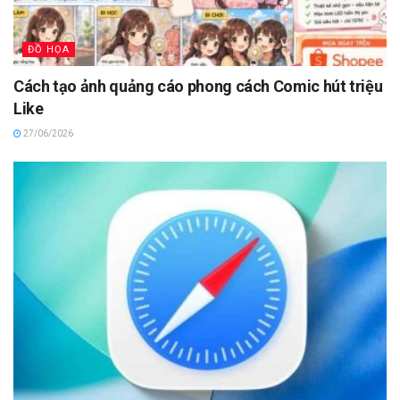
ĐỒ HỌA
Cách tạo ảnh quảng cáo phong cách Comic hút triệu
Like
27/06/2026