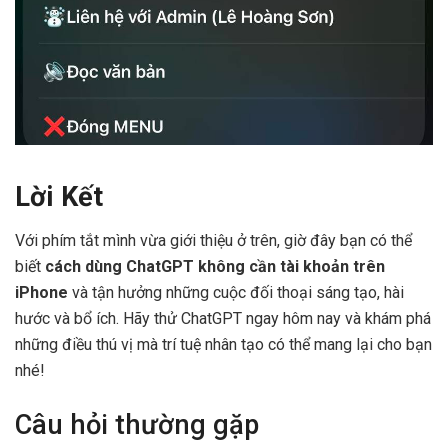
Lời Kết
Với phím tắt mình vừa giới thiệu ở trên, giờ đây bạn có thể
biết
cách dùng ChatGPT không cần tài khoản trên
iPhone
và tận hưởng những cuộc đối thoại sáng tạo, hài
hước và bổ ích. Hãy thử ChatGPT ngay hôm nay và khám phá
những điều thú vị mà trí tuệ nhân tạo có thể mang lại cho bạn
nhé!
Câu hỏi thường gặp