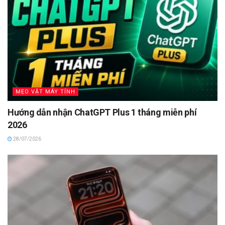
MẸO VẶT MÁY TÍNH
Hướng dẫn nhận ChatGPT Plus 1 tháng miễn phí
2026
28/07/2026