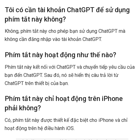
Tôi có cần tài khoản ChatGPT để sử dụng
phím tắt này không?
Không, phím tắt này cho phép bạn sử dụng ChatGPT mà
không cần đăng nhập vào tài khoản ChatGPT.
Phím tắt này hoạt động như thế nào?
Phím tắt này kết nối với ChatGPT và chuyển tiếp yêu cầu của
bạn đến ChatGPT. Sau đó, nó sẽ hiển thị câu trả lời từ
ChatGPT trên thiết bị của bạn.
Phím tắt này chỉ hoạt động trên iPhone
phải không?
Có, phím tắt này được thiết kế đặc biệt cho iPhone và chỉ
hoạt động trên hệ điều hành iOS.