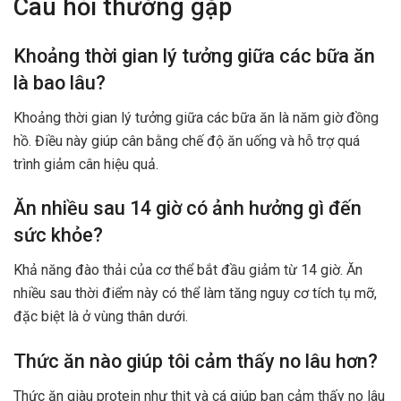
Câu hỏi thường gặp
Khoảng thời gian lý tưởng giữa các bữa ăn
là bao lâu?
Khoảng thời gian lý tưởng giữa các bữa ăn là năm giờ đồng
hồ. Điều này giúp cân bằng chế độ ăn uống và hỗ trợ quá
trình giảm cân hiệu quả.
Ăn nhiều sau 14 giờ có ảnh hưởng gì đến
sức khỏe?
Khả năng đào thải của cơ thể bắt đầu giảm từ 14 giờ. Ăn
nhiều sau thời điểm này có thể làm tăng nguy cơ tích tụ mỡ,
đặc biệt là ở vùng thân dưới.
Thức ăn nào giúp tôi cảm thấy no lâu hơn?
Thức ăn giàu protein như thịt và cá giúp bạn cảm thấy no lâu