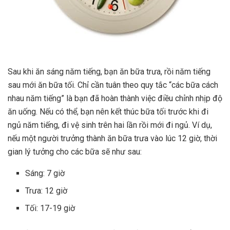
Sau khi ăn sáng năm tiếng, bạn ăn bữa trưa, rồi năm tiếng
sau mới ăn bữa tối. Chỉ cần tuân theo quy tắc “các bữa cách
nhau năm tiếng” là bạn đã hoàn thành việc điều chỉnh nhịp độ
ăn uống. Nếu có thể, bạn nên kết thúc bữa tối trước khi đi
ngủ năm tiếng, đi vệ sinh trên hai lần rồi mới đi ngủ. Ví dụ,
nếu một người trưởng thành ăn bữa trưa vào lúc 12 giờ, thời
gian lý tưởng cho các bữa sẽ như sau:
Sáng: 7 giờ
Trưa: 12 giờ
Tối: 17-19 giờ