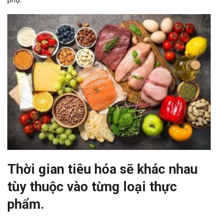
Thời gian tiêu hóa sẽ khác nhau
tùy thuộc vào từng loại thực
phẩm.