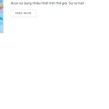
được sử dụng nhiều nhất trên thế giới. Sự ra mắt ...
DETAILS
READ MORE